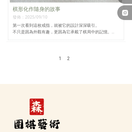
棋形化作隨身的故事
發佈：2025/09/10
第一次看到這枚戒指，就被它的設計深深吸引。
不只是因為外觀有趣，更因為它承載了棋局中的記憶。
正如作者所寫：
「每一個棋形，不論對錯，都承載著下棋時的心情與回
1
2