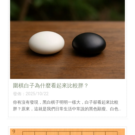
圍棋白子為什麼看起來比較胖？
發佈：2025/10/22
你有沒有發現，黑白棋子明明一樣大，白子卻看起來比較
胖？原來，這就是我們日常生活中常說的黑色顯瘦、白色
顯胖。