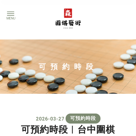
可預約時段
可預約時段
2026-03-27
可預約時段︱台中圍棋