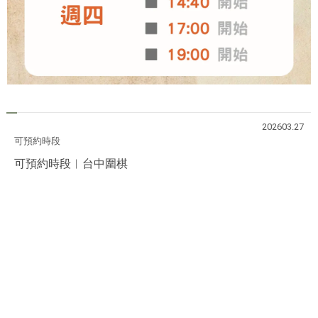
202603.27
可預約時段
可預約時段︱台中圍棋