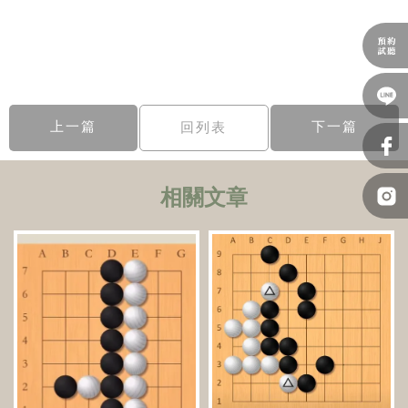
上一篇
下一篇
回列表