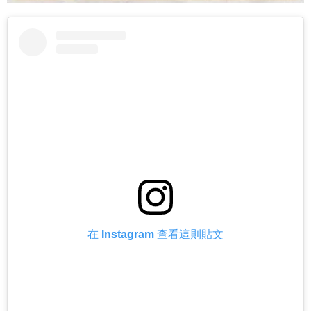
在 Instagram 查看這則貼文