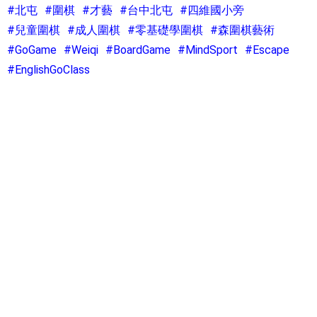
#北屯
#圍棋
#才藝
#台中北屯
#四維國小旁
#兒童圍棋
#成人圍棋
#零基礎學圍棋
#森圍棋藝術
#GoGame
#Weiqi
#BoardGame
#MindSport
#Escape
#EnglishGoClass