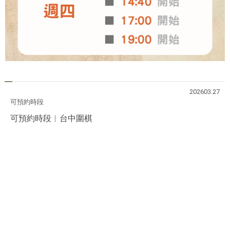
202603.27
可預約時段
可預約時段︱台中圍棋