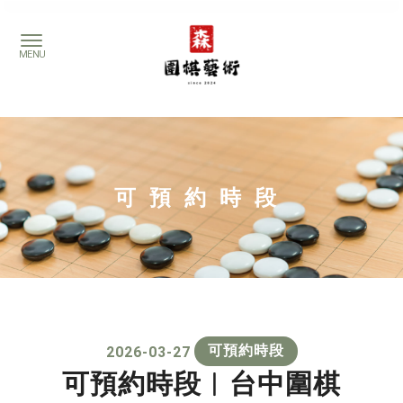
可預約時段
可預約時段
2026-03-27
可預約時段︱台中圍棋